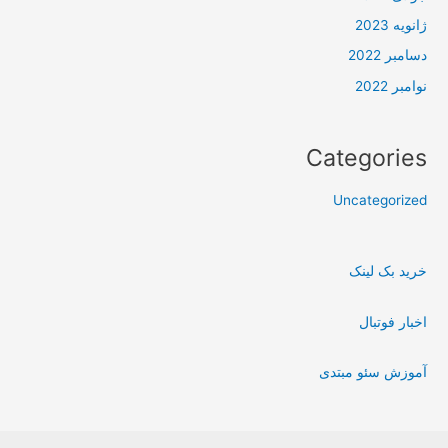
ژانویه 2023
دسامبر 2022
نوامبر 2022
Categories
Uncategorized
خرید بک لینک
اخبار فوتبال
آموزش سئو مبتدی