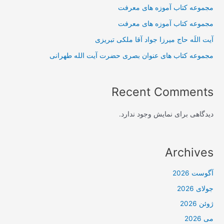
مجموعه کتاب آموزه های معرفت
مجموعه کتاب آموزه های معرفت
آیت اللَه حاج میرزا جواد آقا ملکی تبریزی
مجموعه کتاب های عنوان بصری حضرت آیت الله طهرانی
Recent Comments
دیدگاهی برای نمایش وجود ندارد.
Archives
آگوست 2026
جولای 2026
ژوئن 2026
می 2026