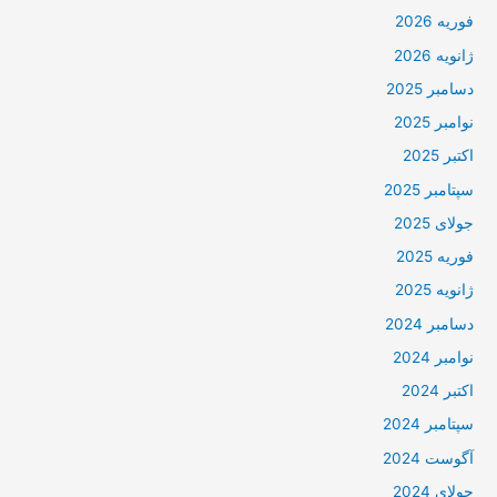
فوریه 2026
ژانویه 2026
دسامبر 2025
نوامبر 2025
اکتبر 2025
سپتامبر 2025
جولای 2025
فوریه 2025
ژانویه 2025
دسامبر 2024
نوامبر 2024
اکتبر 2024
سپتامبر 2024
آگوست 2024
جولای 2024