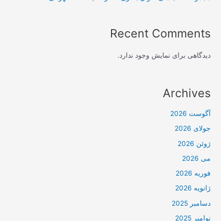
Recent Comments
دیدگاهی برای نمایش وجود ندارد.
Archives
آگوست 2026
جولای 2026
ژوئن 2026
می 2026
فوریه 2026
ژانویه 2026
دسامبر 2025
نوامبر 2025