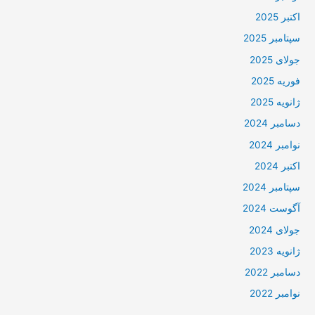
اکتبر 2025
سپتامبر 2025
جولای 2025
فوریه 2025
ژانویه 2025
دسامبر 2024
نوامبر 2024
اکتبر 2024
سپتامبر 2024
آگوست 2024
جولای 2024
ژانویه 2023
دسامبر 2022
نوامبر 2022