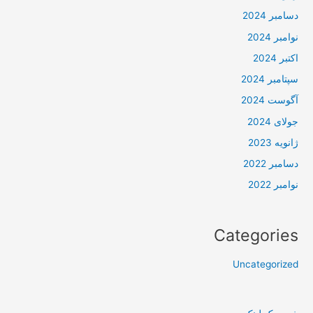
دسامبر 2024
نوامبر 2024
اکتبر 2024
سپتامبر 2024
آگوست 2024
جولای 2024
ژانویه 2023
دسامبر 2022
نوامبر 2022
Categories
Uncategorized