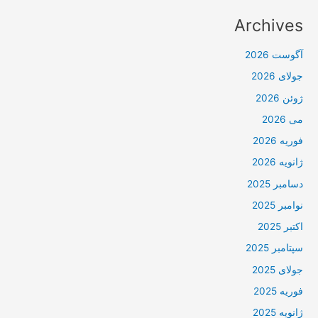
Archives
آگوست 2026
جولای 2026
ژوئن 2026
می 2026
فوریه 2026
ژانویه 2026
دسامبر 2025
نوامبر 2025
اکتبر 2025
سپتامبر 2025
جولای 2025
فوریه 2025
ژانویه 2025