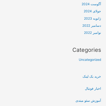
آگوست 2024
جولای 2024
ژانویه 2023
دسامبر 2022
نوامبر 2022
Categories
Uncategorized
خرید بک لینک
اخبار فوتبال
آموزش سئو مبتدی