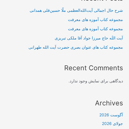
شرح حال اجمالی آیت‌الله‌العظمی ملّا حسین‌قلی همدانی
مجموعه کتاب آموزه های معرفت
مجموعه کتاب آموزه های معرفت
آیت اللَه حاج میرزا جواد آقا ملکی تبریزی
مجموعه کتاب های عنوان بصری حضرت آیت الله طهرانی
Recent Comments
دیدگاهی برای نمایش وجود ندارد.
Archives
آگوست 2026
جولای 2026