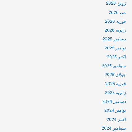
ژوئن 2026
می 2026
فوریه 2026
ژانویه 2026
دسامبر 2025
نوامبر 2025
اکتبر 2025
سپتامبر 2025
جولای 2025
فوریه 2025
ژانویه 2025
دسامبر 2024
نوامبر 2024
اکتبر 2024
سپتامبر 2024