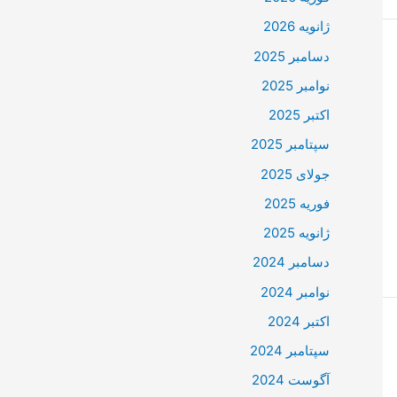
ژانویه 2026
دسامبر 2025
نوامبر 2025
اکتبر 2025
سپتامبر 2025
جولای 2025
فوریه 2025
ژانویه 2025
دسامبر 2024
نوامبر 2024
اکتبر 2024
سپتامبر 2024
آگوست 2024