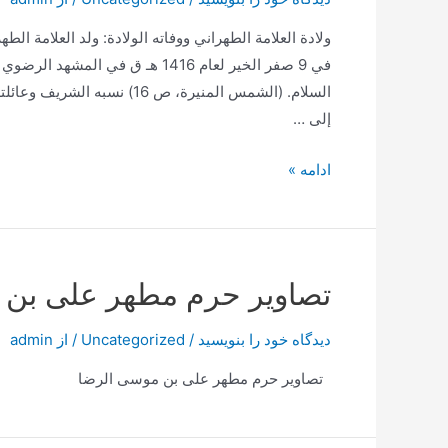
في 9 صفر الخير لعام 1416 هـ ق في
السلام. (الشمس المنيرة، ص 16)
إلى …
العلامة
ادامه »
الطهراني
تصاویر حرم مطهر علی بن 
دیدگاه‌ خود را بنویسید
/
Uncategorized
/ از
admin
تصاویر حرم مطهر علی بن موسی الرضا