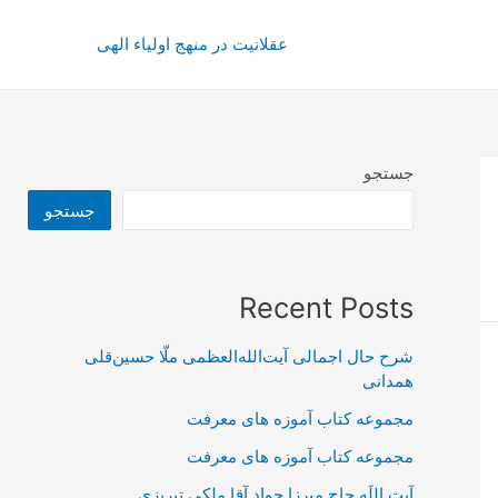
عقلانیت در منهج اولیاء الهی
جستجو
جستجو
Recent Posts
شرح حال اجمالی آیت‌الله‌العظمی ملّا حسین‌قلی
همدانی
مجموعه کتاب آموزه های معرفت
مجموعه کتاب آموزه های معرفت
آیت اللَه حاج میرزا جواد آقا ملکی تبریزی