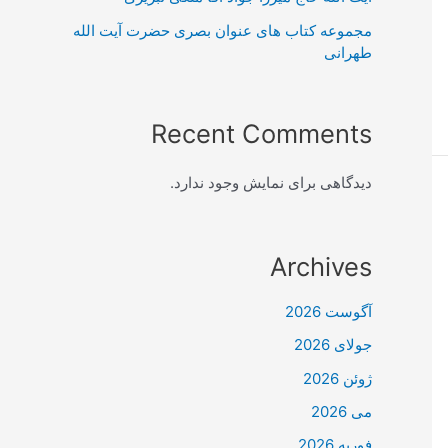
مجموعه کتاب های عنوان بصری حضرت آیت الله
طهرانی
Recent Comments
دیدگاهی برای نمایش وجود ندارد.
Archives
آگوست 2026
جولای 2026
ژوئن 2026
می 2026
فوریه 2026