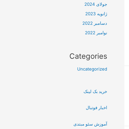
جولای 2024
ژانویه 2023
دسامبر 2022
نوامبر 2022
Categories
Uncategorized
خرید بک لینک
اخبار فوتبال
آموزش سئو مبتدی