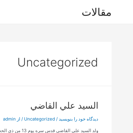
رش
مقالات
ه
حتوا
Uncategorized
السيد علي القاضي
دیدگاه‌ خود را بنویسید
/
Uncategorized
/ از
admin