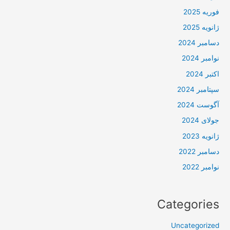
فوریه 2025
ژانویه 2025
دسامبر 2024
نوامبر 2024
اکتبر 2024
سپتامبر 2024
آگوست 2024
جولای 2024
ژانویه 2023
دسامبر 2022
نوامبر 2022
Categories
Uncategorized