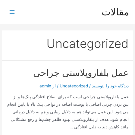
رش
مقالات
ه
Main
حتوا
Menu
Uncategorized
عمل بلفاروپلاستی جراحی
دیدگاه‌ خود را بنویسید
/
Uncategorized
/ از
admin
عمل بلفاروپلاستی جراحی است که برای اصلاح افتادگی پلک‌ها و از
بین بردن چربی اضافی یا پوست اضافه در نواحی پلک بالا یا پایین انجام
می‌شود. این عمل می‌تواند هم به دلایل زیبایی و هم به دلایل درمانی
انجام شود. هدف از بلفاروپلاستی بهبود ظاهر چشم‌ها و رفع مشکلاتی
مانند کاهش دید به دلیل افتادگی …