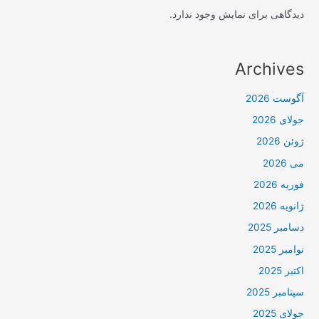
دیدگاهی برای نمایش وجود ندارد.
Archives
آگوست 2026
جولای 2026
ژوئن 2026
می 2026
فوریه 2026
ژانویه 2026
دسامبر 2025
نوامبر 2025
اکتبر 2025
سپتامبر 2025
جولای 2025