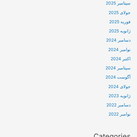
سپتامبر 2025
جولای 2025
فوریه 2025
ژانویه 2025
دسامبر 2024
نوامبر 2024
اکتبر 2024
سپتامبر 2024
آگوست 2024
جولای 2024
ژانویه 2023
دسامبر 2022
نوامبر 2022
Categories