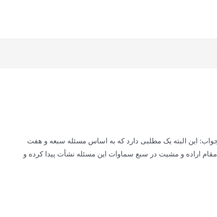
اب: این البته یک مطلبی دارد که به اساس مسئله سبعه و هفت
 مقام اراده و مشیت در سبع سماوات این مسئله نشأت پیدا کرده و