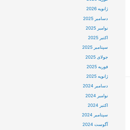
ژانویه 2026
دسامبر 2025
نوامبر 2025
اکتبر 2025
سپتامبر 2025
جولای 2025
فوریه 2025
ژانویه 2025
دسامبر 2024
نوامبر 2024
اکتبر 2024
سپتامبر 2024
آگوست 2024