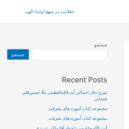
عقلانیت در منهج اولیاء الهی
جستجو
جستجو
Recent Posts
شرح حال اجمالی آیت‌الله‌العظمی ملّا حسین‌قلی
همدانی
مجموعه کتاب آموزه های معرفت
مجموعه کتاب آموزه های معرفت
آیت اللَه حاج میرزا جواد آقا ملکی تبریزی