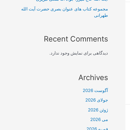
مجموعه کتاب های عنوان بصری حضرت آیت الله
طهرانی
Recent Comments
دیدگاهی برای نمایش وجود ندارد.
Archives
آگوست 2026
جولای 2026
ژوئن 2026
می 2026
فوریه 2026