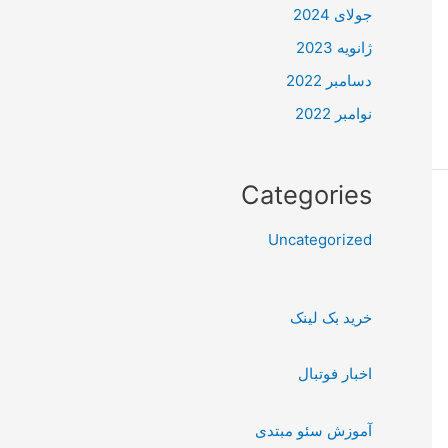
جولای 2024
ژانویه 2023
دسامبر 2022
نوامبر 2022
Categories
Uncategorized
خرید بک لینک
اخبار فوتبال
آموزش سئو مبتدی