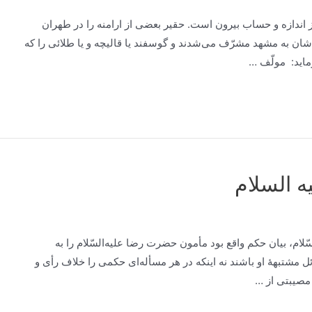
ز اندازه‌ و حساب‌ بیرون‌ است‌. حقیر بعضی‌ از ارامنه‌ را در طهران‌
دشان‌ به‌ مشهد مشرّف‌ می‌شدند و گوسفند یا قالیچه‌ و یا طلائی‌ را که‌
لّف‌ …
ه السلام
ّلام، بیان‌ حكم‌ واقع‌ بود مأمون‌ حضرت‌ رضا علیه‌السّلام را به‌
ل‌ مشتبهۀ او باشند نه‌ اینكه‌ در هر مسأله‌ای‌ حكمی‌ را خلاف‌ رأی‌ و
‌ مصیبتی‌ از …