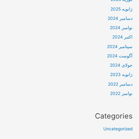
ژانویه 2025
دسامبر 2024
نوامبر 2024
اکتبر 2024
سپتامبر 2024
آگوست 2024
جولای 2024
ژانویه 2023
دسامبر 2022
نوامبر 2022
Categories
Uncategorized