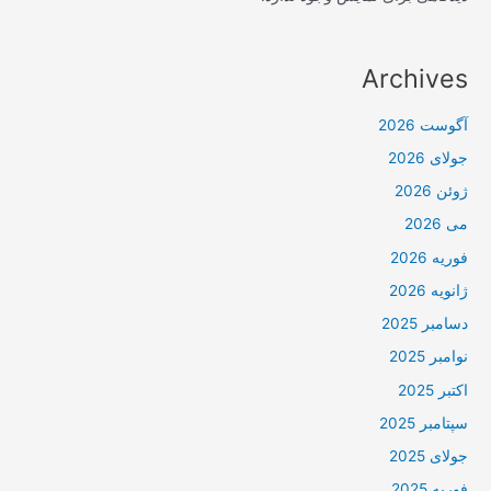
Archives
آگوست 2026
جولای 2026
ژوئن 2026
می 2026
فوریه 2026
ژانویه 2026
دسامبر 2025
نوامبر 2025
اکتبر 2025
سپتامبر 2025
جولای 2025
فوریه 2025