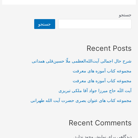
جستجو
جستجو
Recent Posts
شرح حال اجمالی آیت‌الله‌العظمی ملّا حسین‌قلی همدانی
مجموعه کتاب آموزه های معرفت
مجموعه کتاب آموزه های معرفت
آیت اللَه حاج میرزا جواد آقا ملکی تبریزی
مجموعه کتاب های عنوان بصری حضرت آیت الله طهرانی
Recent Comments
دیدگاهی برای نمایش وجود ندارد.