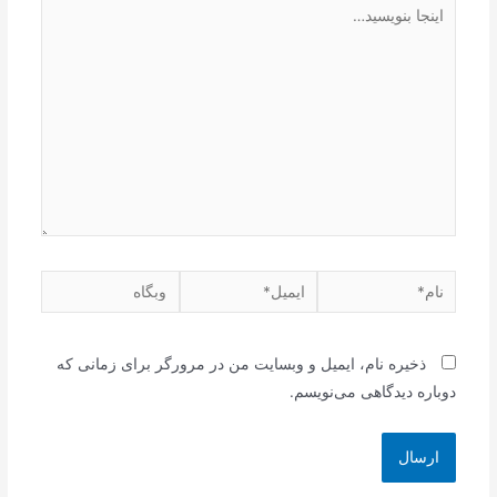
اینجا
بنویسید…
نام*
ایمیل*
وبگاه
ذخیره نام، ایمیل و وبسایت من در مرورگر برای زمانی که
دوباره دیدگاهی می‌نویسم.