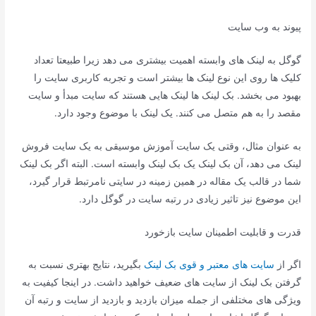
پیوند به وب سایت
گوگل به لینک های وابسته اهمیت بیشتری می دهد زیرا طبیعتا تعداد
کلیک ها روی این نوع لینک ها بیشتر است و تجربه کاربری سایت را
بهبود می بخشد. بک لینک ها لینک هایی هستند که سایت مبدأ و سایت
مقصد را به هم متصل می کنند. یک لینک با موضوع وجود دارد.
به عنوان مثال، وقتی یک سایت آموزش موسیقی به یک سایت فروش
لینک می دهد، آن بک لینک یک بک لینک وابسته است. البته اگر بک لینک
شما در قالب یک مقاله در همین زمینه در سایتی نامرتبط قرار گیرد،
این موضوع نیز تاثیر زیادی در رتبه سایت در گوگل دارد.
قدرت و قابلیت اطمینان سایت بازخورد
اگر از
سایت های معتبر و قوی بک لینک
بگیرید، نتایج بهتری نسبت به
گرفتن بک لینک از سایت های ضعیف خواهید داشت. در اینجا کیفیت به
ویژگی های مختلفی از جمله میزان بازدید و بازدید از سایت و رتبه آن