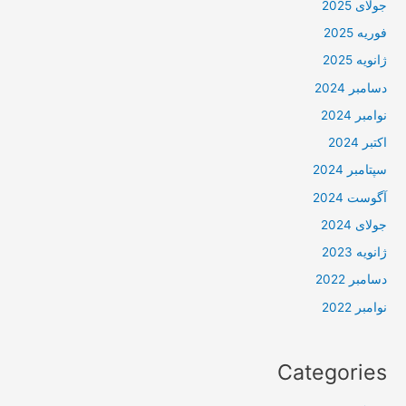
جولای 2025
فوریه 2025
ژانویه 2025
دسامبر 2024
نوامبر 2024
اکتبر 2024
سپتامبر 2024
آگوست 2024
جولای 2024
ژانویه 2023
دسامبر 2022
نوامبر 2022
Categories