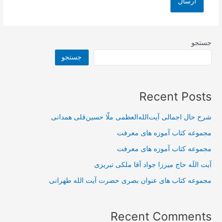
جستجو
جستجو
Recent Posts
شرح حال اجمالی آیت‌الله‌العظمی ملّا حسین‌قلی همدانی
مجموعه کتاب آموزه های معرفت
مجموعه کتاب آموزه های معرفت
آیت اللَه حاج میرزا جواد آقا ملکی تبریزی
مجموعه کتاب های عنوان بصری حضرت آیت الله طهرانی
Recent Comments