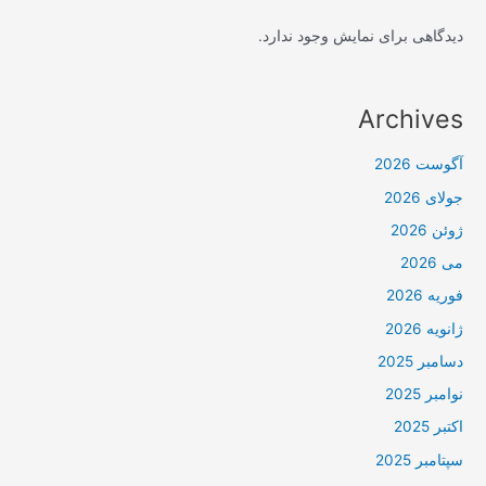
دیدگاهی برای نمایش وجود ندارد.
Archives
آگوست 2026
جولای 2026
ژوئن 2026
می 2026
فوریه 2026
ژانویه 2026
دسامبر 2025
نوامبر 2025
اکتبر 2025
سپتامبر 2025