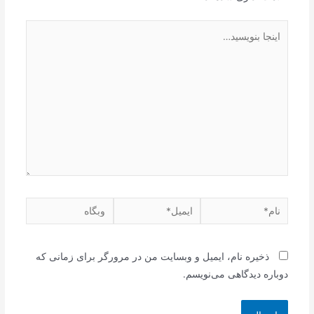
اینجا
بنویسید…
نام*
ایمیل*
وبگاه
ذخیره نام، ایمیل و وبسایت من در مرورگر برای زمانی که
دوباره دیدگاهی می‌نویسم.