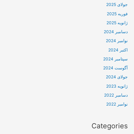
جولای 2025
فوریه 2025
ژانویه 2025
دسامبر 2024
نوامبر 2024
اکتبر 2024
سپتامبر 2024
آگوست 2024
جولای 2024
ژانویه 2023
دسامبر 2022
نوامبر 2022
Categories