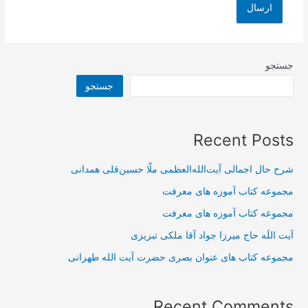
جستجو
جستجو
Recent Posts
شرح حال اجمالی آیت‌الله‌العظمی ملّا حسین‌قلی همدانی
مجموعه کتاب آموزه های معرفت
مجموعه کتاب آموزه های معرفت
آیت اللَه حاج میرزا جواد آقا ملکی تبریزی
مجموعه کتاب های عنوان بصری حضرت آیت الله طهرانی
Recent Comments