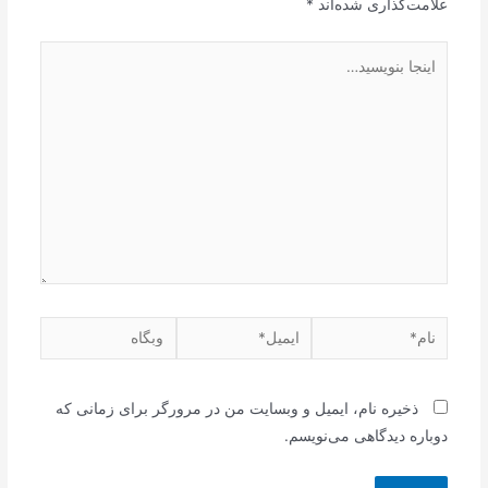
علامت‌گذاری شده‌اند
*
اینجا
بنویسید…
نام*
ایمیل*
وبگاه
ذخیره نام، ایمیل و وبسایت من در مرورگر برای زمانی که
دوباره دیدگاهی می‌نویسم.