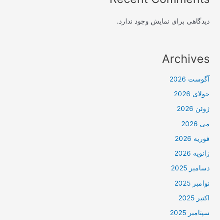
دیدگاهی برای نمایش وجود ندارد.
Archives
آگوست 2026
جولای 2026
ژوئن 2026
می 2026
فوریه 2026
ژانویه 2026
دسامبر 2025
نوامبر 2025
اکتبر 2025
سپتامبر 2025