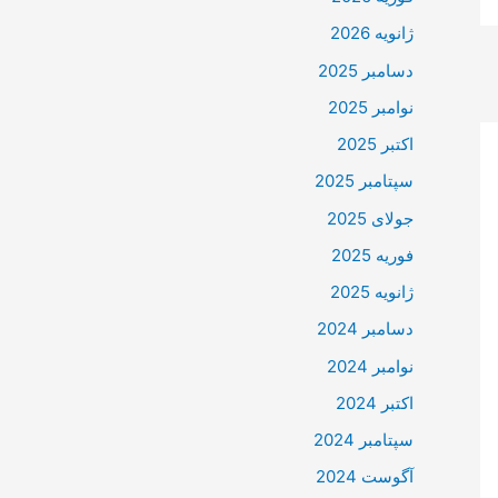
ژانویه 2026
دسامبر 2025
نوامبر 2025
اکتبر 2025
سپتامبر 2025
جولای 2025
فوریه 2025
ژانویه 2025
دسامبر 2024
نوامبر 2024
اکتبر 2024
سپتامبر 2024
آگوست 2024