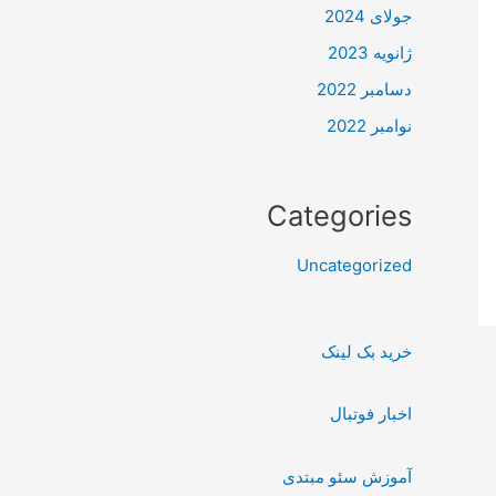
جولای 2024
ژانویه 2023
دسامبر 2022
نوامبر 2022
Categories
Uncategorized
خرید بک لینک
اخبار فوتبال
آموزش سئو مبتدی