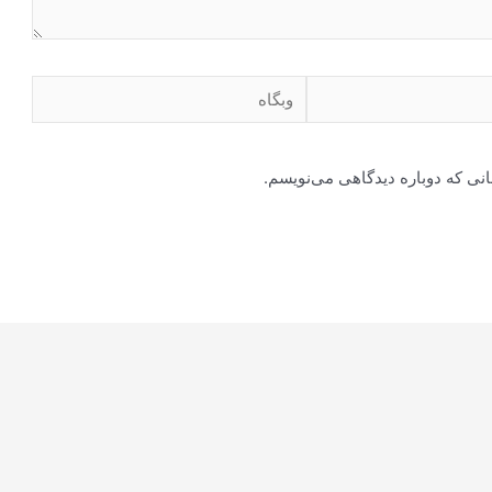
وبگاه
انی که دوباره دیدگاهی می‌نویسم.