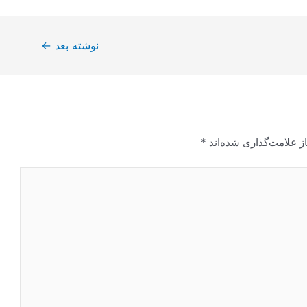
نوشته بعد
←
ز علامت‌گذاری شده‌اند
*