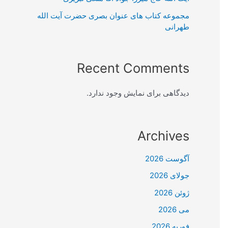
مجموعه کتاب های عنوان بصری حضرت آیت الله
طهرانی
Recent Comments
دیدگاهی برای نمایش وجود ندارد.
Archives
آگوست 2026
جولای 2026
ژوئن 2026
می 2026
فوریه 2026