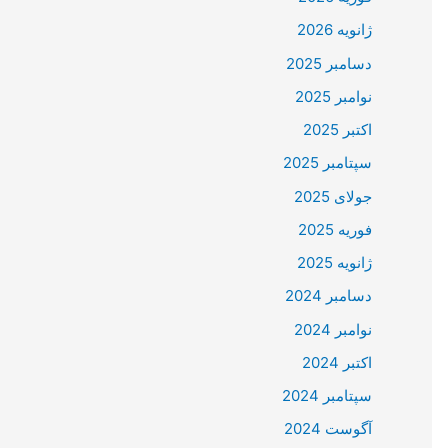
ژانویه 2026
دسامبر 2025
نوامبر 2025
اکتبر 2025
سپتامبر 2025
جولای 2025
فوریه 2025
ژانویه 2025
دسامبر 2024
نوامبر 2024
اکتبر 2024
سپتامبر 2024
آگوست 2024