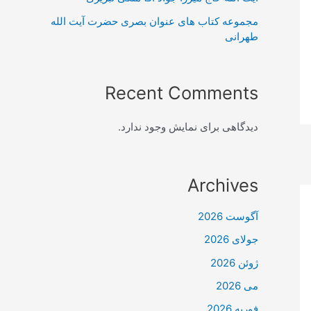
مجموعه کتاب های عنوان بصری حضرت آیت الله
طهرانی
Recent Comments
دیدگاهی برای نمایش وجود ندارد.
Archives
آگوست 2026
جولای 2026
ژوئن 2026
می 2026
فوریه 2026