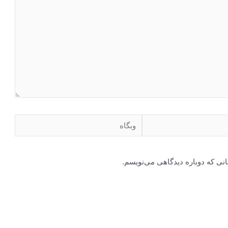
وبگاه
انی که دوباره دیدگاهی می‌نویسم.