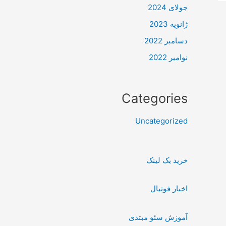
جولای 2024
ژانویه 2023
دسامبر 2022
نوامبر 2022
Categories
Uncategorized
خرید بک لینک
اخبار فوتبال
آموزش سئو مبتدی