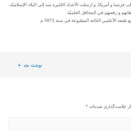
ب فرنسا و أمريكا، و ارسلت الأعداد الكثيرة منه إلى البلاد الإسلاميّة،
اتهم و رفعتهم في المحافل العلميّة.
عة الأعلمي الثالثة المطبوعة في سنة 1973 م
نوشته بعد
←
ز علامت‌گذاری شده‌اند
*