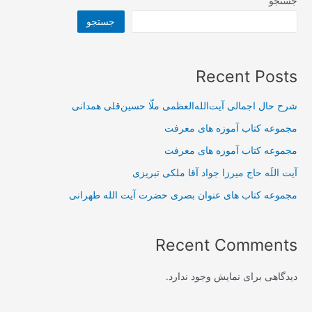
جستجو
جستجو
Recent Posts
شرح حال اجمالی آیت‌الله‌العظمی ملّا حسین‌قلی همدانی
مجموعه کتاب آموزه های معرفت
مجموعه کتاب آموزه های معرفت
آیت اللَه حاج میرزا جواد آقا ملکی تبریزی
مجموعه کتاب های عنوان بصری حضرت آیت الله طهرانی
Recent Comments
دیدگاهی برای نمایش وجود ندارد.