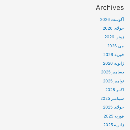
Archives
آگوست 2026
جولای 2026
ژوئن 2026
می 2026
فوریه 2026
ژانویه 2026
دسامبر 2025
نوامبر 2025
اکتبر 2025
سپتامبر 2025
جولای 2025
فوریه 2025
ژانویه 2025