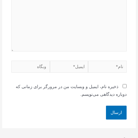
نام*
ایمیل*
وبگاه
ذخیره نام، ایمیل و وبسایت من در مرورگر برای زمانی که
دوباره دیدگاهی می‌نویسم.