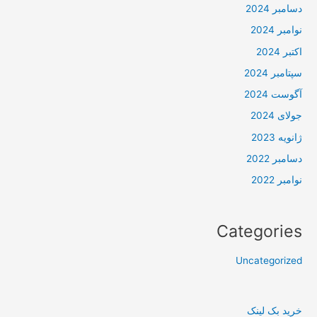
دسامبر 2024
نوامبر 2024
اکتبر 2024
سپتامبر 2024
آگوست 2024
جولای 2024
ژانویه 2023
دسامبر 2022
نوامبر 2022
Categories
Uncategorized
خرید بک لینک