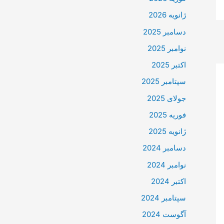
ژانویه 2026
دسامبر 2025
نوامبر 2025
اکتبر 2025
سپتامبر 2025
جولای 2025
فوریه 2025
ژانویه 2025
دسامبر 2024
نوامبر 2024
اکتبر 2024
سپتامبر 2024
آگوست 2024