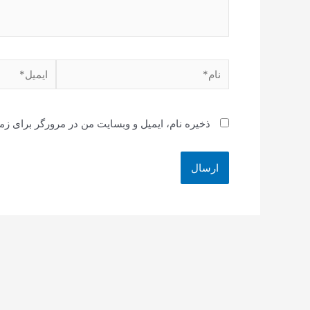
نام*
ایمیل*
ذخیره نام، ایمیل و وبسایت من در مرورگر برای زم