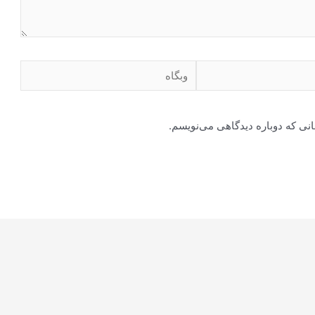
وبگاه
انی که دوباره دیدگاهی می‌نویسم.