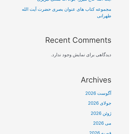
مجموعه کتاب های عنوان بصری حضرت آیت الله
طهرانی
Recent Comments
دیدگاهی برای نمایش وجود ندارد.
Archives
آگوست 2026
جولای 2026
ژوئن 2026
می 2026
فوریه 2026