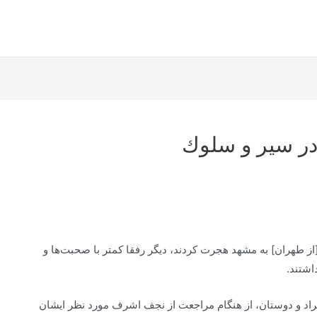
در سیر و سلوك
از طهران] به مشهد هجرت کردند، دیگر رفقا کمتر با صحبت‌ها و
اشتند.
اد و دوستان، از هنگام مراجعت از نجف اشرف مورد نظر ایشان