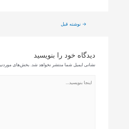
راهبری
→
نوشته قبل
نوشته
دیدگاه‌ خود را بنویسید
نشانی ایمیل شما منتشر نخواهد شد.
بخش‌های موردنیا
اینجا
بنویسید…