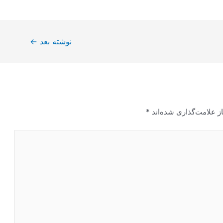
نوشته بعد
←
ز علامت‌گذاری شده‌اند
*