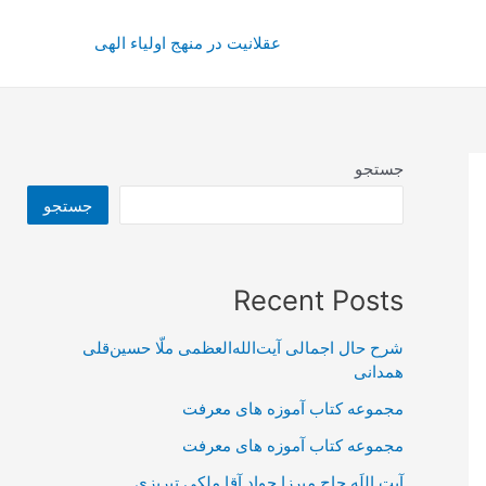
عقلانیت در منهج اولیاء الهی
جستجو
جستجو
Recent Posts
شرح حال اجمالی آیت‌الله‌العظمی ملّا حسین‌قلی
همدانی
مجموعه کتاب آموزه های معرفت
مجموعه کتاب آموزه های معرفت
آیت اللَه حاج میرزا جواد آقا ملکی تبریزی