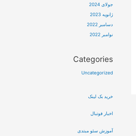
جولای 2024
ژانویه 2023
دسامبر 2022
نوامبر 2022
Categories
Uncategorized
خرید بک لینک
اخبار فوتبال
آموزش سئو مبتدی