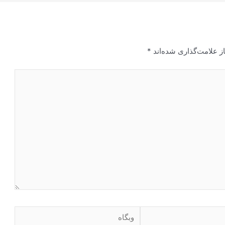
ز علامت‌گذاری شده‌اند
*
وبگاه