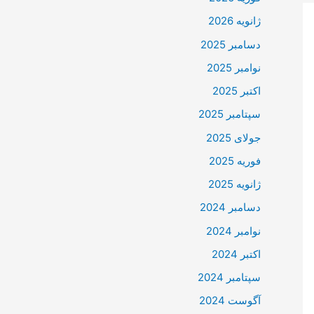
ژانویه 2026
دسامبر 2025
نوامبر 2025
اکتبر 2025
سپتامبر 2025
جولای 2025
فوریه 2025
ژانویه 2025
دسامبر 2024
نوامبر 2024
اکتبر 2024
سپتامبر 2024
آگوست 2024