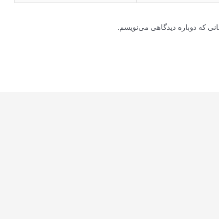
انی که دوباره دیدگاهی می‌نویسم.