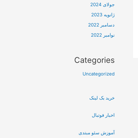
جولای 2024
ژانویه 2023
دسامبر 2022
نوامبر 2022
Categories
Uncategorized
خرید بک لینک
اخبار فوتبال
آموزش سئو مبتدی