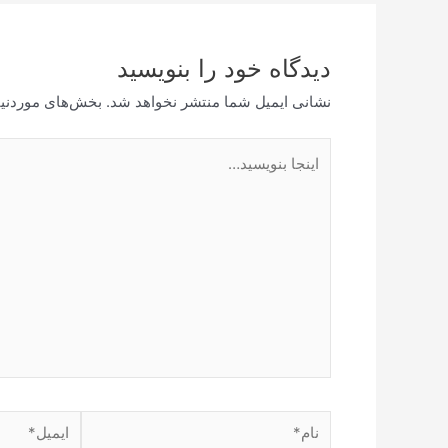
دیدگاه‌ خود را بنویسید
نشانی ایمیل شما منتشر نخواهد شد.
بخش‌های موردنیا
اینجا
بنویسید…
نام*
ایمیل*