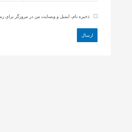
ذخیره نام، ایمیل و وبسایت من در مرورگر برای زم