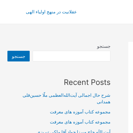
عقلانیت در منهج اولیاء الهی
جستجو
جستجو
Recent Posts
شرح حال اجمالی آیت‌الله‌العظمی ملّا حسین‌قلی
همدانی
مجموعه کتاب آموزه های معرفت
مجموعه کتاب آموزه های معرفت
آیت اللَه حاج میرزا جواد آقا ملکی تبریزی