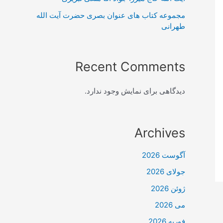
مجموعه کتاب های عنوان بصری حضرت آیت الله
طهرانی
Recent Comments
دیدگاهی برای نمایش وجود ندارد.
Archives
آگوست 2026
جولای 2026
ژوئن 2026
می 2026
فوریه 2026