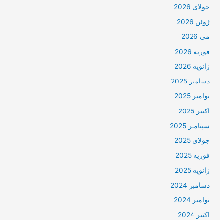
جولای 2026
ژوئن 2026
می 2026
فوریه 2026
ژانویه 2026
دسامبر 2025
نوامبر 2025
اکتبر 2025
سپتامبر 2025
جولای 2025
فوریه 2025
ژانویه 2025
دسامبر 2024
نوامبر 2024
اکتبر 2024