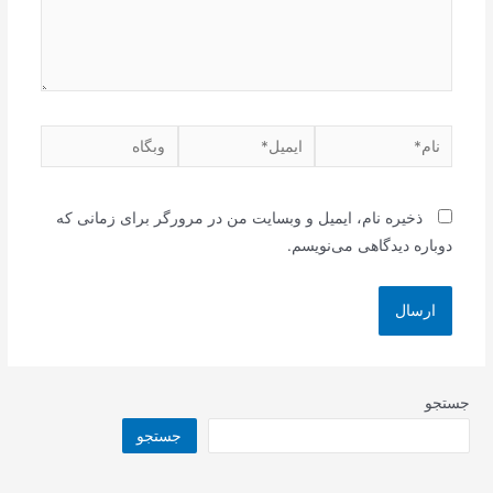
نام*
ایمیل*
وبگاه
ذخیره نام، ایمیل و وبسایت من در مرورگر برای زمانی که
دوباره دیدگاهی می‌نویسم.
جستجو
جستجو