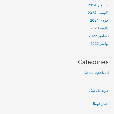
سپتامبر 2024
آگوست 2024
جولای 2024
ژانویه 2023
دسامبر 2022
نوامبر 2022
Categories
Uncategorized
خرید بک لینک
اخبار فوتبال