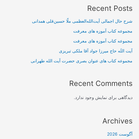
Recent Posts
شرح حال اجمالی آیت‌الله‌العظمی ملّا حسین‌قلی همدانی
مجموعه کتاب آموزه های معرفت
مجموعه کتاب آموزه های معرفت
آیت اللَه حاج میرزا جواد آقا ملکی تبریزی
مجموعه کتاب های عنوان بصری حضرت آیت الله طهرانی
Recent Comments
دیدگاهی برای نمایش وجود ندارد.
Archives
آگوست 2026