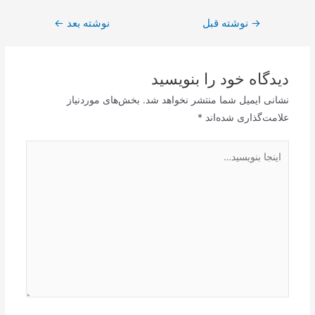
→
راهبری
نوشته قبل
نوشته بعد
←
نوشته
دیدگاه‌ خود را بنویسید
نشانی ایمیل شما منتشر نخواهد شد.
بخش‌های موردنیاز
علامت‌گذاری شده‌اند
*
اینجا
بنویسید…