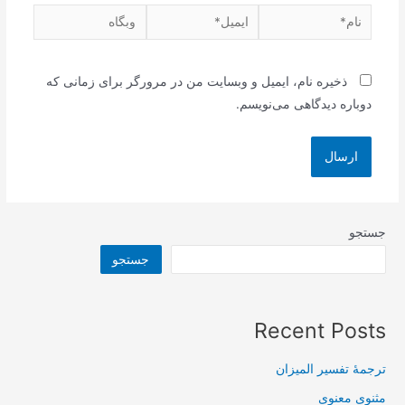
نام*
ایمیل*
وبگاه
ذخیره نام، ایمیل و وبسایت من در مرورگر برای زمانی که
دوباره دیدگاهی می‌نویسم.
جستجو
جستجو
Recent Posts
ترجمۀ تفسیر المیزان
مثنوی معنوی