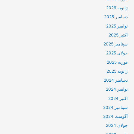
ژانویه 2026
دسامبر 2025
نوامبر 2025
اکتبر 2025
سپتامبر 2025
جولای 2025
فوریه 2025
ژانویه 2025
دسامبر 2024
نوامبر 2024
اکتبر 2024
سپتامبر 2024
آگوست 2024
جولای 2024