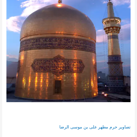
تصاویر حرم مطهر علی بن موسی الرضا