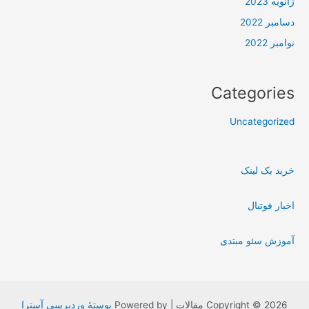
ژانویه 2023
دسامبر 2022
نوامبر 2022
Categories
Uncategorized
خرید بک لینک
اخبار فوتبال
آموزش سئو مبتدی
Copyright © 2026 مقالات | Powered by
پوستهٔ وردپرسی آسترا