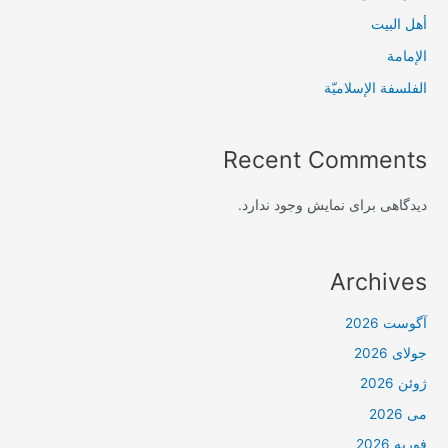
أهل البيت
الإمامة
الفلسفة الإسلاميّة
Recent Comments
دیدگاهی برای نمایش وجود ندارد.
Archives
آگوست 2026
جولای 2026
ژوئن 2026
می 2026
فوریه 2026