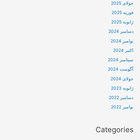
جولای 2025
فوریه 2025
ژانویه 2025
دسامبر 2024
نوامبر 2024
اکتبر 2024
سپتامبر 2024
آگوست 2024
جولای 2024
ژانویه 2023
دسامبر 2022
نوامبر 2022
Categories