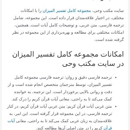
سایت مکتب وحی،
مجموعه کامل تفسیر المیزان
را با امکانات
مختلف، در اختیار علاقه‌مندان قرار داده است. این مجموعه، شامل
ترجمه فارسی، متن عربی، و توضیحات کامل آیات است. همچنین،
امکانات مختلفی برای مطالعه و بهره‌برداری از این مجموعه در نظر
گرفته شده است.
امکانات مجموعه کامل تفسیر المیزان
در سایت مکتب وحی
ترجمه فارسی دقیق و روان: ترجمه فارسی مجموعه کامل
تفسیر المیزان، توسط مترجمان متخصص انجام شده است و از
دقت و روانی بالایی برخوردار است. این ترجمه، به خواننده
کمک می‌کند تا به راحتی، معانی آیات قرآن کریم را درک کند.
متن عربی آیات قرآن کریم: متن عربی آیات قرآن کریم، در کنار
ترجمه فارسی، در این مجموعه قرار گرفته است. این امر، به
علاقه‌مندان به زبان عربی کمک می‌کند تا به راحتی، معانی
آیات
قرآن
کریم را در متن اصلی آن‌ها مطالعه کنند.