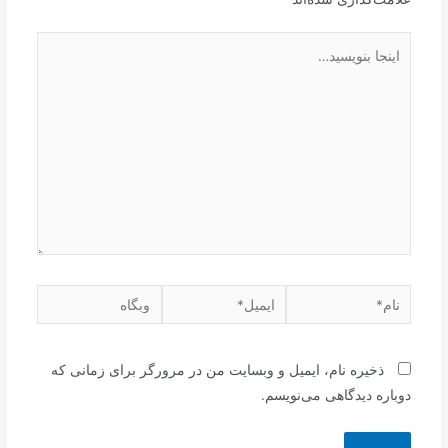
اینجا
بنویسید…
نام*
ایمیل*
وبگاه
ذخیره نام، ایمیل و وبسایت من در مرورگر برای زمانی که
دوباره دیدگاهی می‌نویسم.