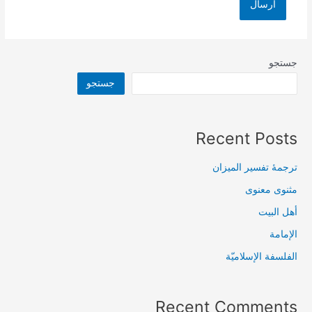
جستجو
جستجو
Recent Posts
ترجمۀ تفسیر المیزان
مثنوی معنوی
أهل البيت
الإمامة
الفلسفة الإسلاميّة
Recent Comments