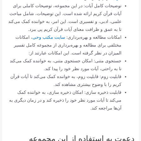
توضیحات کامل آیات: در این مجموعه، توضیحات کاملی برای
آیات قرآن کریم ارائه شده است. این توضیحات، شامل مباحث
علمی، ادبی، و تفسیری است. این امر، به خواننده کمک می‌کند
تا به عمق و ظرافت معنای آیات قرآن کریم پی ببرد.
امکانات مطالعه و بهره‌برداری:
سایت مکتب وحی
، امکانات
مختلفی برای مطالعه و بهره‌برداری از مجموعه کامل تفسیر
المیزان در نظر گرفته است. این امکانات عبارتند از:
جستجوی متنی: امکان جستجوی متنی، به خواننده کمک می‌کند
تا به راحتی، آیات مورد نظر خود را پیدا کند.
قابلیت زوم: قابلیت زوم، به خواننده کمک می‌کند تا آیات قرآن
کریم را با وضوح بیشتری مشاهده کند.
قابلیت ذخیره سازی: امکان ذخیره سازی، به خواننده کمک
می‌کند تا آیات مورد نظر خود را ذخیره کند و در زمان دیگری به
آن‌ها مراجعه کند.
دعوت به استفاده از این مجموعه