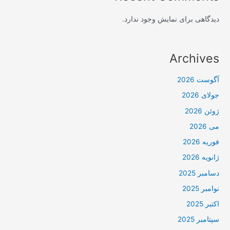
دیدگاهی برای نمایش وجود ندارد.
Archives
آگوست 2026
جولای 2026
ژوئن 2026
می 2026
فوریه 2026
ژانویه 2026
دسامبر 2025
نوامبر 2025
اکتبر 2025
سپتامبر 2025