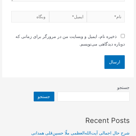
نام*
ایمیل*
وبگاه
ذخیره نام، ایمیل و وبسایت من در مرورگر برای زمانی که
دوباره دیدگاهی می‌نویسم.
جستجو
جستجو
Recent Posts
شرح حال اجمالی آیت‌الله‌العظمی ملّا حسین‌قلی همدانی