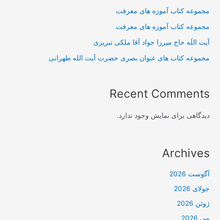
مجموعه کتاب آموزه های معرفت
مجموعه کتاب آموزه های معرفت
آیت اللَه حاج میرزا جواد آقا ملکی تبریزی
مجموعه کتاب های عنوان بصری حضرت آیت الله طهرانی
Recent Comments
دیدگاهی برای نمایش وجود ندارد.
Archives
آگوست 2026
جولای 2026
ژوئن 2026
می 2026