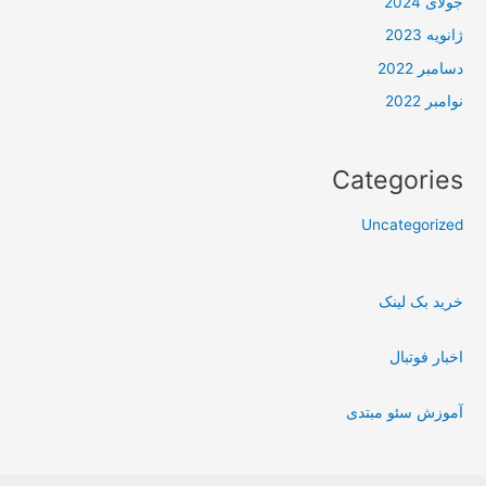
جولای 2024
ژانویه 2023
دسامبر 2022
نوامبر 2022
Categories
Uncategorized
خرید بک لینک
اخبار فوتبال
آموزش سئو مبتدی