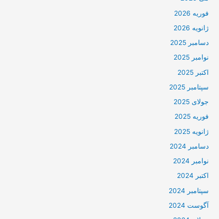
فوریه 2026
ژانویه 2026
دسامبر 2025
نوامبر 2025
اکتبر 2025
سپتامبر 2025
جولای 2025
فوریه 2025
ژانویه 2025
دسامبر 2024
نوامبر 2024
اکتبر 2024
سپتامبر 2024
آگوست 2024