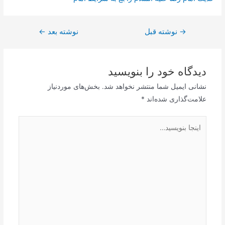
→
راهبری
نوشته قبل
نوشته بعد
←
نوشته
دیدگاه‌ خود را بنویسید
نشانی ایمیل شما منتشر نخواهد شد.
بخش‌های موردنیاز
علامت‌گذاری شده‌اند
*
اینجا
بنویسید…