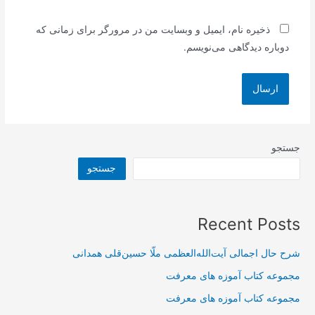
ذخیره نام، ایمیل و وبسایت من در مرورگر برای زمانی که
دوباره دیدگاهی می‌نویسم.
جستجو
جستجو
Recent Posts
شرح حال اجمالی آیت‌الله‌العظمی ملّا حسین‌قلی همدانی
مجموعه کتاب آموزه های معرفت
مجموعه کتاب آموزه های معرفت