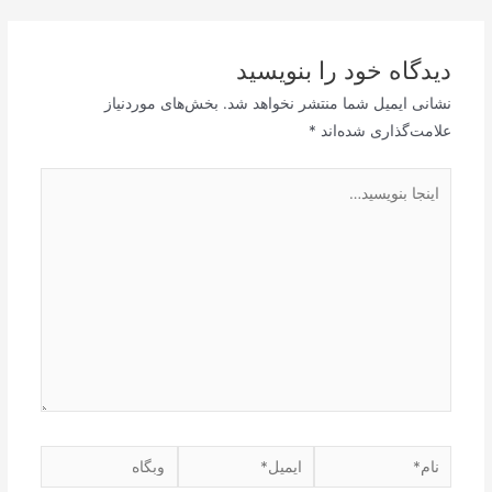
نوشته
دیدگاه‌ خود را بنویسید
نشانی ایمیل شما منتشر نخواهد شد.
بخش‌های موردنیاز
علامت‌گذاری شده‌اند
*
اینجا
بنویسید…
نام*
ایمیل*
وبگاه