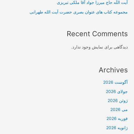
آیت اللَه حاج میرزا جواد آقا ملکی تبریزی
مجموعه کتاب های عنوان بصری حضرت آیت الله طهرانی
Recent Comments
دیدگاهی برای نمایش وجود ندارد.
Archives
آگوست 2026
جولای 2026
ژوئن 2026
می 2026
فوریه 2026
ژانویه 2026