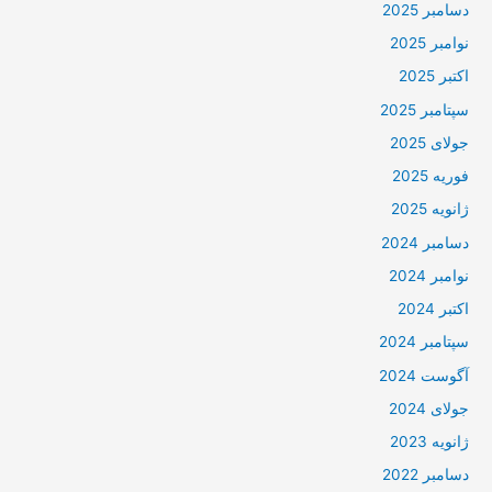
دسامبر 2025
نوامبر 2025
اکتبر 2025
سپتامبر 2025
جولای 2025
فوریه 2025
ژانویه 2025
دسامبر 2024
نوامبر 2024
اکتبر 2024
سپتامبر 2024
آگوست 2024
جولای 2024
ژانویه 2023
دسامبر 2022