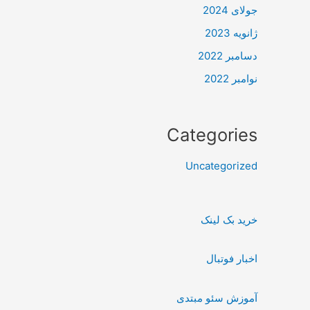
جولای 2024
ژانویه 2023
دسامبر 2022
نوامبر 2022
Categories
Uncategorized
خرید بک لینک
اخبار فوتبال
آموزش سئو مبتدی