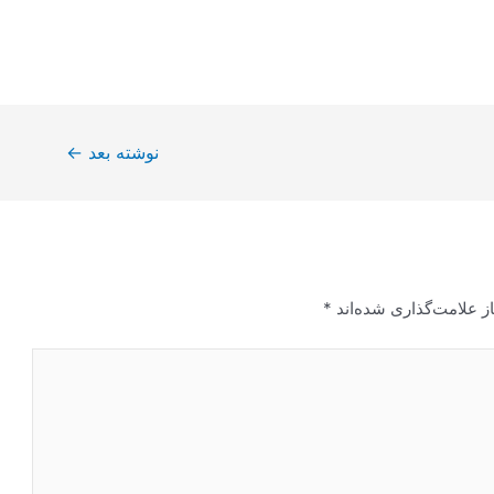
نوشته بعد
←
ز علامت‌گذاری شده‌اند
*