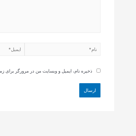
نام*
ایمیل*
ذخیره نام، ایمیل و وبسایت من در مرورگر برای زم