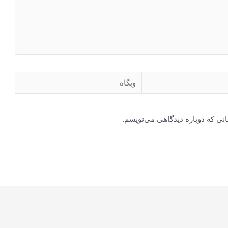
وبگاه
انی که دوباره دیدگاهی می‌نویسم.