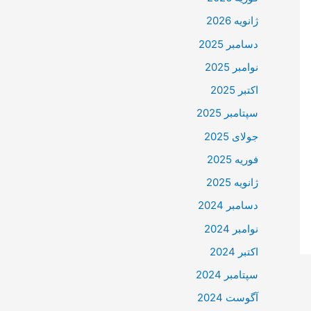
ژانویه 2026
دسامبر 2025
نوامبر 2025
اکتبر 2025
سپتامبر 2025
جولای 2025
فوریه 2025
ژانویه 2025
دسامبر 2024
نوامبر 2024
اکتبر 2024
سپتامبر 2024
آگوست 2024