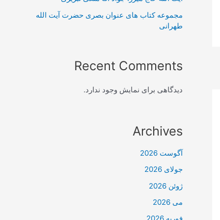
مجموعه کتاب های عنوان بصری حضرت آیت الله
طهرانی
Recent Comments
دیدگاهی برای نمایش وجود ندارد.
Archives
آگوست 2026
جولای 2026
ژوئن 2026
می 2026
فوریه 2026