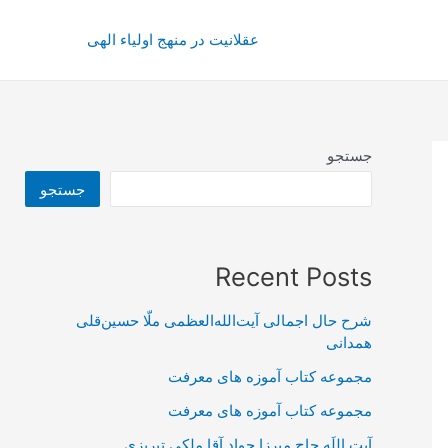
عقلانیت در منهج اولیاء الهی
جستجو
جستجو
Recent Posts
شرح حال اجمالی آیت‌الله‌العظمی ملّا حسین‌قلی
همدانی
مجموعه کتاب آموزه های معرفت
مجموعه کتاب آموزه های معرفت
آیت اللَه حاج میرزا جواد آقا ملکی تبریزی