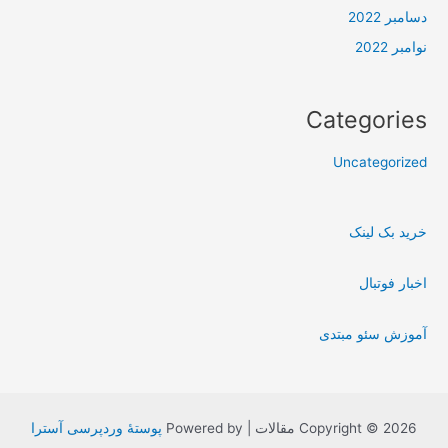
دسامبر 2022
نوامبر 2022
Categories
Uncategorized
خرید بک لینک
اخبار فوتبال
آموزش سئو مبتدی
Copyright © 2026 مقالات | Powered by
پوستهٔ وردپرسی آسترا