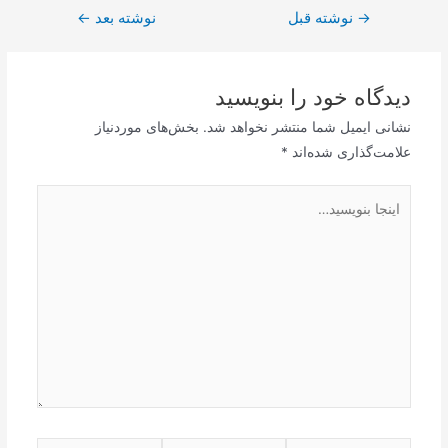
→
راهبری
نوشته قبل
نوشته بعد
←
نوشته
دیدگاه‌ خود را بنویسید
نشانی ایمیل شما منتشر نخواهد شد.
بخش‌های موردنیاز
علامت‌گذاری شده‌اند
*
اینجا
بنویسید…