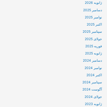
ژانویه 2026
دسامبر 2025
نوامبر 2025
اکتبر 2025
سپتامبر 2025
جولای 2025
فوریه 2025
ژانویه 2025
دسامبر 2024
نوامبر 2024
اکتبر 2024
سپتامبر 2024
آگوست 2024
جولای 2024
ژانویه 2023