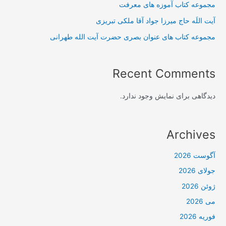
مجموعه کتاب آموزه های معرفت
آیت اللَه حاج میرزا جواد آقا ملکی تبریزی
مجموعه کتاب های عنوان بصری حضرت آیت الله طهرانی
Recent Comments
دیدگاهی برای نمایش وجود ندارد.
Archives
آگوست 2026
جولای 2026
ژوئن 2026
می 2026
فوریه 2026