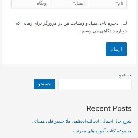
نام*
ایمیل*
وبگاه
ذخیره نام، ایمیل و وبسایت من در مرورگر برای زمانی که
دوباره دیدگاهی می‌نویسم.
جستجو
جستجو
Recent Posts
شرح حال اجمالی آیت‌الله‌العظمی ملّا حسین‌قلی همدانی
مجموعه کتاب آموزه های معرفت