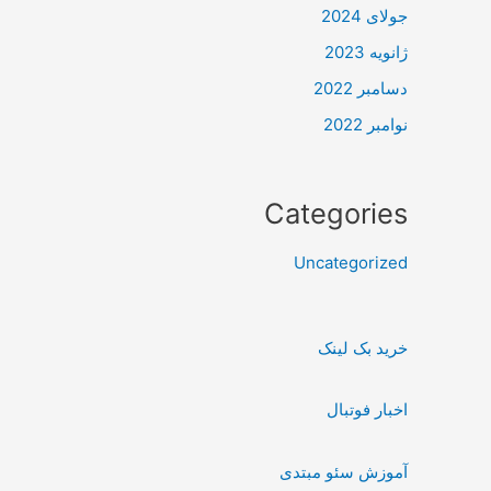
جولای 2024
ژانویه 2023
دسامبر 2022
نوامبر 2022
Categories
Uncategorized
خرید بک لینک
اخبار فوتبال
آموزش سئو مبتدی