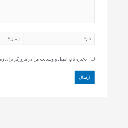
نام*
ایمیل*
ذخیره نام، ایمیل و وبسایت من در مرورگر برای زم