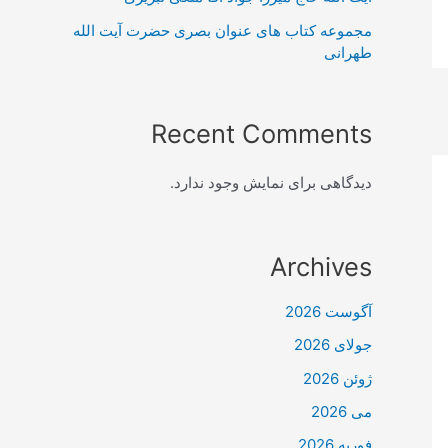
مجموعه کتاب های عنوان بصری حضرت آیت الله
طهرانی
Recent Comments
دیدگاهی برای نمایش وجود ندارد.
Archives
آگوست 2026
جولای 2026
ژوئن 2026
می 2026
فوریه 2026