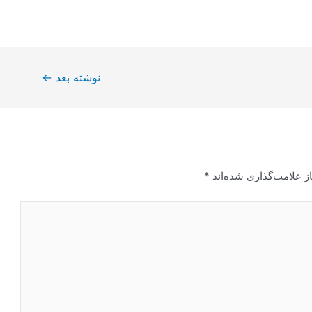
نوشته بعد
←
ز علامت‌گذاری شده‌اند
*