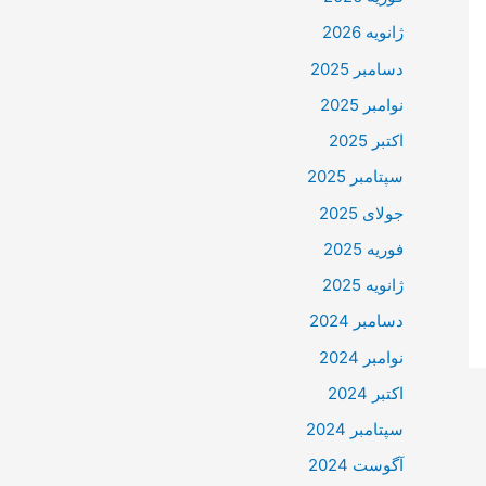
ژانویه 2026
دسامبر 2025
نوامبر 2025
اکتبر 2025
سپتامبر 2025
جولای 2025
فوریه 2025
ژانویه 2025
دسامبر 2024
نوامبر 2024
اکتبر 2024
سپتامبر 2024
آگوست 2024