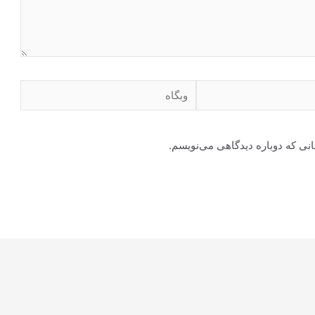
وبگاه
انی که دوباره دیدگاهی می‌نویسم.