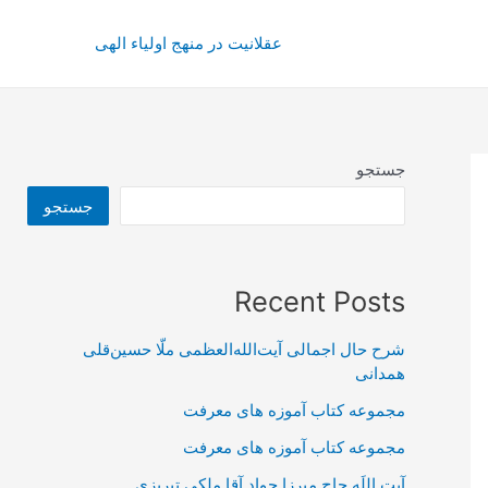
عقلانیت در منهج اولیاء الهی
جستجو
جستجو
Recent Posts
شرح حال اجمالی آیت‌الله‌العظمی ملّا حسین‌قلی
همدانی
مجموعه کتاب آموزه های معرفت
مجموعه کتاب آموزه های معرفت
آیت اللَه حاج میرزا جواد آقا ملکی تبریزی