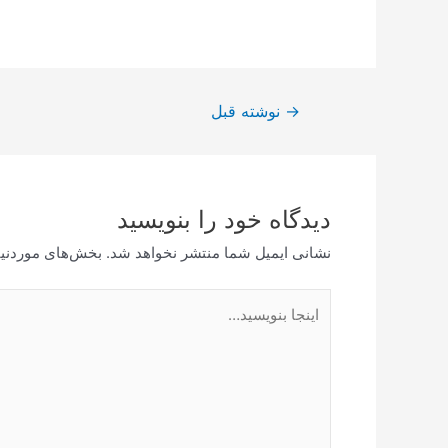
راهبری
→
نوشته قبل
نوشته
دیدگاه‌ خود را بنویسید
نشانی ایمیل شما منتشر نخواهد شد.
بخش‌های موردنیا
اینجا
بنویسید…