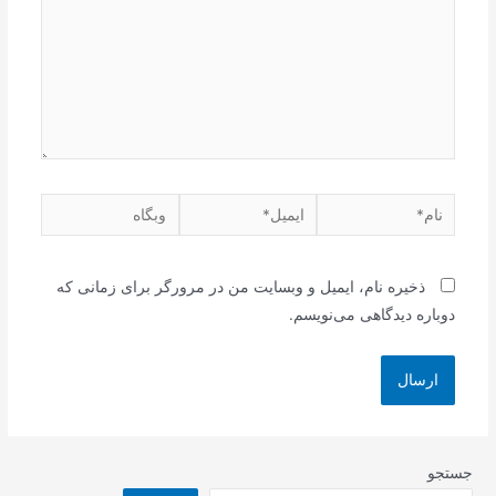
نام*
ایمیل*
وبگاه
ذخیره نام، ایمیل و وبسایت من در مرورگر برای زمانی که
دوباره دیدگاهی می‌نویسم.
جستجو