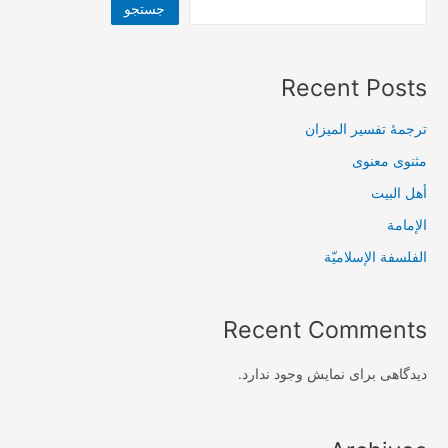
جستجو
Recent Posts
ترجمۀ تفسیر المیزان
مثنوی معنوی
أهل البيت
الإمامة
الفلسفة الإسلاميّة
Recent Comments
دیدگاهی برای نمایش وجود ندارد.