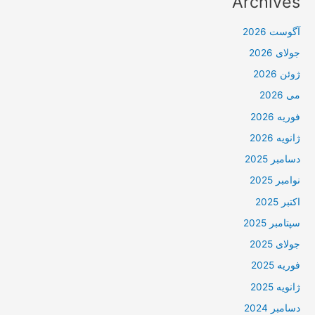
Archives
آگوست 2026
جولای 2026
ژوئن 2026
می 2026
فوریه 2026
ژانویه 2026
دسامبر 2025
نوامبر 2025
اکتبر 2025
سپتامبر 2025
جولای 2025
فوریه 2025
ژانویه 2025
دسامبر 2024