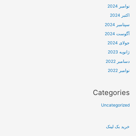
نوامبر 2024
اکتبر 2024
سپتامبر 2024
آگوست 2024
جولای 2024
ژانویه 2023
دسامبر 2022
نوامبر 2022
Categories
Uncategorized
خرید بک لینک