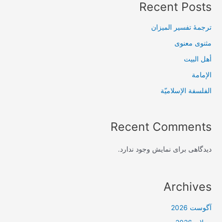
Recent Posts
ترجمۀ تفسیر المیزان
مثنوی معنوی
أهل البيت
الإمامة
الفلسفة الإسلاميّة
Recent Comments
دیدگاهی برای نمایش وجود ندارد.
Archives
آگوست 2026