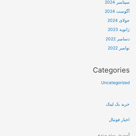
سپتامبر 2024
آگوست 2024
جولای 2024
ژانویه 2023
دسامبر 2022
نوامبر 2022
Categories
Uncategorized
خرید بک لینک
اخبار فوتبال
آموزش سئو مبتدی