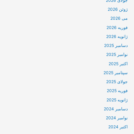
جولای 2026
ژوئن 2026
می 2026
فوریه 2026
ژانویه 2026
دسامبر 2025
نوامبر 2025
اکتبر 2025
سپتامبر 2025
جولای 2025
فوریه 2025
ژانویه 2025
دسامبر 2024
نوامبر 2024
اکتبر 2024