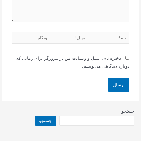
نام*
ایمیل*
وبگاه
ذخیره نام، ایمیل و وبسایت من در مرورگر برای زمانی که
دوباره دیدگاهی می‌نویسم.
جستجو
جستجو