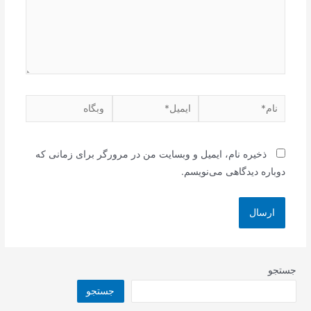
نام*
ایمیل*
وبگاه
ذخیره نام، ایمیل و وبسایت من در مرورگر برای زمانی که
دوباره دیدگاهی می‌نویسم.
جستجو
جستجو