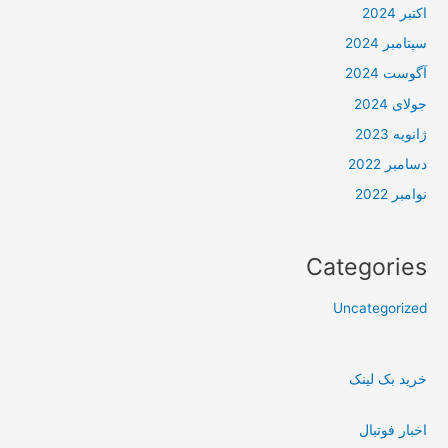
اکتبر 2024
سپتامبر 2024
آگوست 2024
جولای 2024
ژانویه 2023
دسامبر 2022
نوامبر 2022
Categories
Uncategorized
خرید بک لینک
اخبار فوتبال