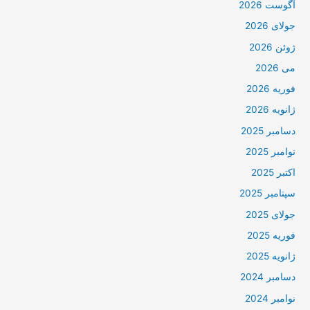
آگوست 2026
جولای 2026
ژوئن 2026
می 2026
فوریه 2026
ژانویه 2026
دسامبر 2025
نوامبر 2025
اکتبر 2025
سپتامبر 2025
جولای 2025
فوریه 2025
ژانویه 2025
دسامبر 2024
نوامبر 2024