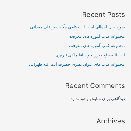
Recent Posts
شرح حال اجمالی آیت‌الله‌العظمی ملّا حسین‌قلی همدانی
مجموعه کتاب آموزه های معرفت
مجموعه کتاب آموزه های معرفت
آیت اللَه حاج میرزا جواد آقا ملکی تبریزی
مجموعه کتاب های عنوان بصری حضرت آیت الله طهرانی
Recent Comments
دیدگاهی برای نمایش وجود ندارد.
Archives