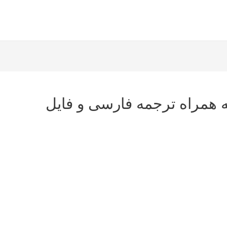
 همراه ترجمه فارسی و فایل