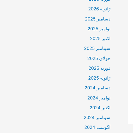
ژانویه 2026
دسامبر 2025
نوامبر 2025
اکتبر 2025
سپتامبر 2025
جولای 2025
فوریه 2025
ژانویه 2025
دسامبر 2024
نوامبر 2024
اکتبر 2024
سپتامبر 2024
آگوست 2024