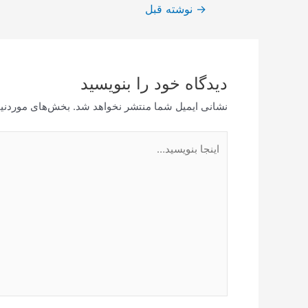
راهبری
→
نوشته قبل
نوشته
دیدگاه‌ خود را بنویسید
نشانی ایمیل شما منتشر نخواهد شد.
بخش‌های موردنیا
اینجا
بنویسید…