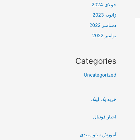
جولای 2024
ژانویه 2023
دسامبر 2022
نوامبر 2022
Categories
Uncategorized
خرید بک لینک
اخبار فوتبال
آموزش سئو مبتدی