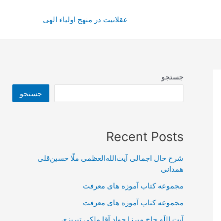
عقلانیت در منهج اولیاء الهی
جستجو
جستجو
Recent Posts
شرح حال اجمالی آیت‌الله‌العظمی ملّا حسین‌قلی
همدانی
مجموعه کتاب آموزه های معرفت
مجموعه کتاب آموزه های معرفت
آیت اللَه حاج میرزا جواد آقا ملکی تبریزی