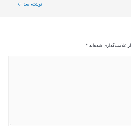
نوشته بعد
←
ز علامت‌گذاری شده‌اند
*