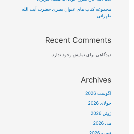
مجموعه کتاب های عنوان بصری حضرت آیت الله
طهرانی
Recent Comments
دیدگاهی برای نمایش وجود ندارد.
Archives
آگوست 2026
جولای 2026
ژوئن 2026
می 2026
فوریه 2026