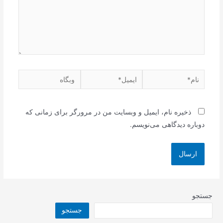
نام*
ایمیل*
وبگاه
ذخیره نام، ایمیل و وبسایت من در مرورگر برای زمانی که
دوباره دیدگاهی می‌نویسم.
جستجو
جستجو