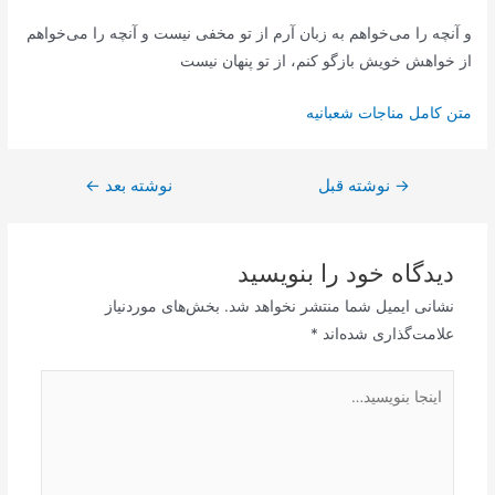
و آنچه را می‌خواهم به زبان آرم از تو مخفی نیست و آنچه را می‌خواهم
از خواهش خویش بازگو کنم، از تو پنهان نیست
متن کامل مناجات شعبانیه
→
راهبری
نوشته قبل
نوشته بعد
←
نوشته
دیدگاه‌ خود را بنویسید
نشانی ایمیل شما منتشر نخواهد شد.
بخش‌های موردنیاز
علامت‌گذاری شده‌اند
*
اینجا
بنویسید…