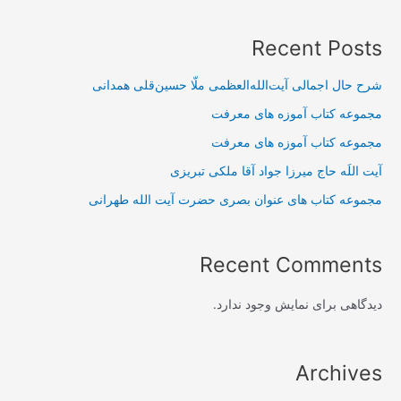
Recent Posts
شرح حال اجمالی آیت‌الله‌العظمی ملّا حسین‌قلی همدانی
مجموعه کتاب آموزه های معرفت
مجموعه کتاب آموزه های معرفت
آیت اللَه حاج میرزا جواد آقا ملکی تبریزی
مجموعه کتاب های عنوان بصری حضرت آیت الله طهرانی
Recent Comments
دیدگاهی برای نمایش وجود ندارد.
Archives