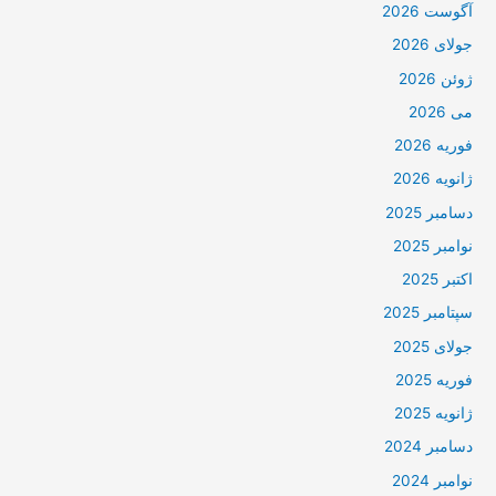
آگوست 2026
جولای 2026
ژوئن 2026
می 2026
فوریه 2026
ژانویه 2026
دسامبر 2025
نوامبر 2025
اکتبر 2025
سپتامبر 2025
جولای 2025
فوریه 2025
ژانویه 2025
دسامبر 2024
نوامبر 2024