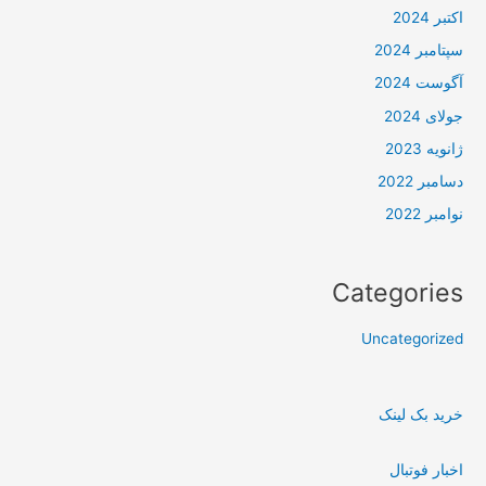
اکتبر 2024
سپتامبر 2024
آگوست 2024
جولای 2024
ژانویه 2023
دسامبر 2022
نوامبر 2022
Categories
Uncategorized
خرید بک لینک
اخبار فوتبال