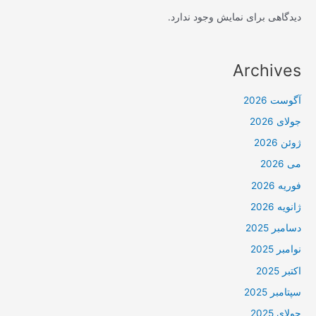
دیدگاهی برای نمایش وجود ندارد.
Archives
آگوست 2026
جولای 2026
ژوئن 2026
می 2026
فوریه 2026
ژانویه 2026
دسامبر 2025
نوامبر 2025
اکتبر 2025
سپتامبر 2025
جولای 2025