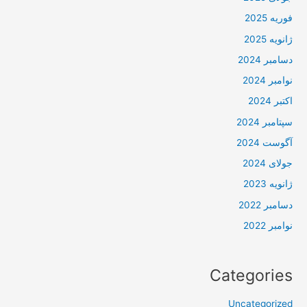
فوریه 2025
ژانویه 2025
دسامبر 2024
نوامبر 2024
اکتبر 2024
سپتامبر 2024
آگوست 2024
جولای 2024
ژانویه 2023
دسامبر 2022
نوامبر 2022
Categories
Uncategorized