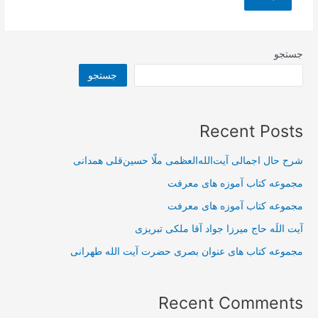
جستجو
جستجو
Recent Posts
شرح حال اجمالی آیت‌الله‌العظمی ملّا حسین‌قلی همدانی
مجموعه کتاب آموزه های معرفت
مجموعه کتاب آموزه های معرفت
آیت اللَه حاج میرزا جواد آقا ملکی تبریزی
مجموعه کتاب های عنوان بصری حضرت آیت الله طهرانی
Recent Comments