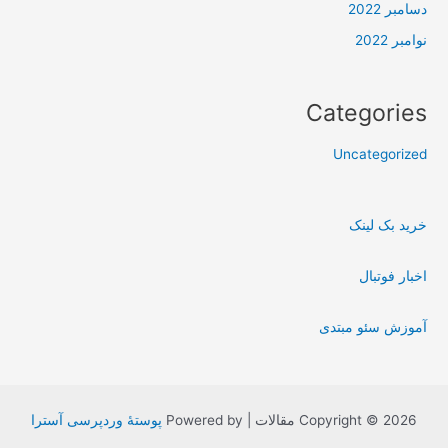
دسامبر 2022
نوامبر 2022
Categories
Uncategorized
خرید بک لینک
اخبار فوتبال
آموزش سئو مبتدی
Copyright © 2026 مقالات | Powered by
پوستهٔ وردپرسی آسترا