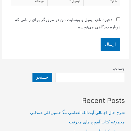
ذخیره نام، ایمیل و وبسایت من در مرورگر برای زمانی که
دوباره دیدگاهی می‌نویسم.
جستجو
جستجو
Recent Posts
شرح حال اجمالی آیت‌الله‌العظمی ملّا حسین‌قلی همدانی
مجموعه کتاب آموزه های معرفت