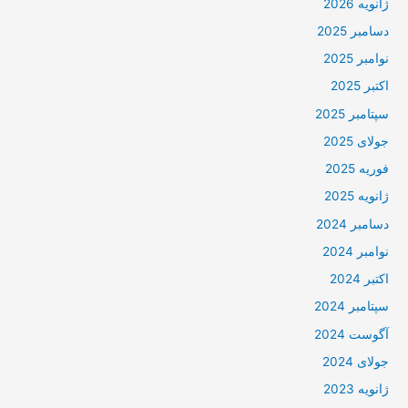
ژانویه 2026
دسامبر 2025
نوامبر 2025
اکتبر 2025
سپتامبر 2025
جولای 2025
فوریه 2025
ژانویه 2025
دسامبر 2024
نوامبر 2024
اکتبر 2024
سپتامبر 2024
آگوست 2024
جولای 2024
ژانویه 2023