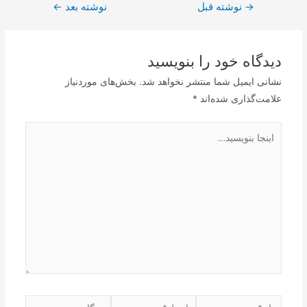
→
راهبری
نوشته قبل
نوشته بعد
←
نوشته
دیدگاه‌ خود را بنویسید
نشانی ایمیل شما منتشر نخواهد شد.
بخش‌های موردنیاز
علامت‌گذاری شده‌اند
*
اینجا
بنویسید…
نام*
ایمیل*
وبگاه