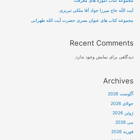
مجموعه کتاب آموزه های معرفت
آیت اللَه حاج میرزا جواد آقا ملکی تبریزی
مجموعه کتاب های عنوان بصری حضرت آیت الله طهرانی
Recent Comments
دیدگاهی برای نمایش وجود ندارد.
Archives
آگوست 2026
جولای 2026
ژوئن 2026
می 2026
فوریه 2026