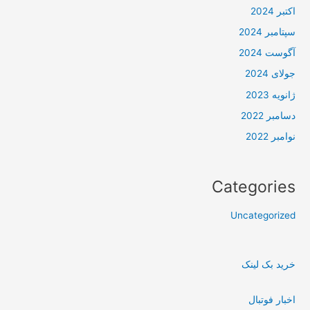
اکتبر 2024
سپتامبر 2024
آگوست 2024
جولای 2024
ژانویه 2023
دسامبر 2022
نوامبر 2022
Categories
Uncategorized
خرید بک لینک
اخبار فوتبال