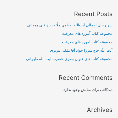
Recent Posts
شرح حال اجمالی آیت‌الله‌العظمی ملّا حسین‌قلی همدانی
مجموعه کتاب آموزه های معرفت
مجموعه کتاب آموزه های معرفت
آیت اللَه حاج میرزا جواد آقا ملکی تبریزی
مجموعه کتاب های عنوان بصری حضرت آیت الله طهرانی
Recent Comments
دیدگاهی برای نمایش وجود ندارد.
Archives