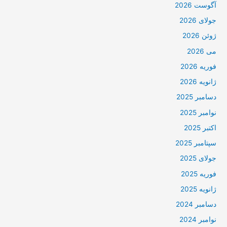
آگوست 2026
جولای 2026
ژوئن 2026
می 2026
فوریه 2026
ژانویه 2026
دسامبر 2025
نوامبر 2025
اکتبر 2025
سپتامبر 2025
جولای 2025
فوریه 2025
ژانویه 2025
دسامبر 2024
نوامبر 2024