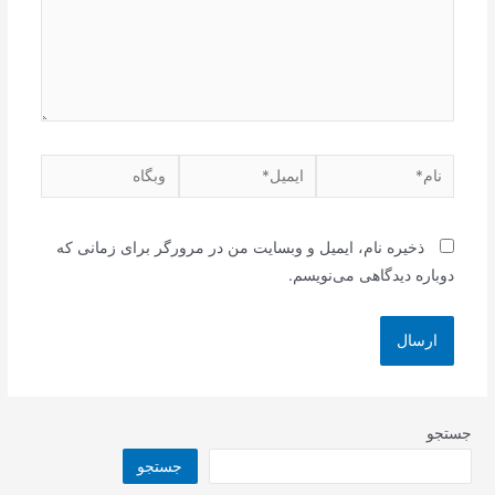
نام*
ایمیل*
وبگاه
ذخیره نام، ایمیل و وبسایت من در مرورگر برای زمانی که
دوباره دیدگاهی می‌نویسم.
جستجو
جستجو