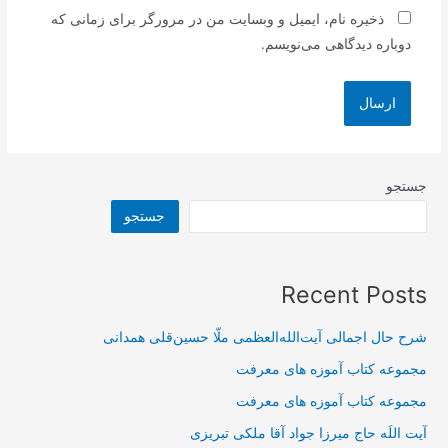
ذخیره نام، ایمیل و وبسایت من در مرورگر برای زمانی که
دوباره دیدگاهی می‌نویسم.
جستجو
جستجو
Recent Posts
شرح حال اجمالی آیت‌الله‌العظمی ملّا حسین‌قلی همدانی
مجموعه کتاب آموزه های معرفت
مجموعه کتاب آموزه های معرفت
آیت اللَه حاج میرزا جواد آقا ملکی تبریزی