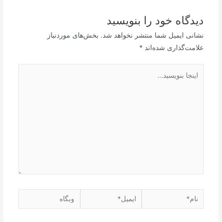
دیدگاه‌ خود را بنویسید
نشانی ایمیل شما منتشر نخواهد شد.
بخش‌های موردنیاز
علامت‌گذاری شده‌اند
*
اینجا
بنویسید…
نام*
ایمیل*
وبگاه