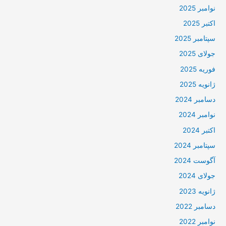
نوامبر 2025
اکتبر 2025
سپتامبر 2025
جولای 2025
فوریه 2025
ژانویه 2025
دسامبر 2024
نوامبر 2024
اکتبر 2024
سپتامبر 2024
آگوست 2024
جولای 2024
ژانویه 2023
دسامبر 2022
نوامبر 2022