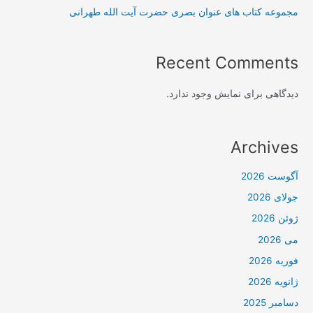
مجموعه کتاب های عنوان بصری حضرت آیت الله طهرانی
Recent Comments
دیدگاهی برای نمایش وجود ندارد.
Archives
آگوست 2026
جولای 2026
ژوئن 2026
می 2026
فوریه 2026
ژانویه 2026
دسامبر 2025