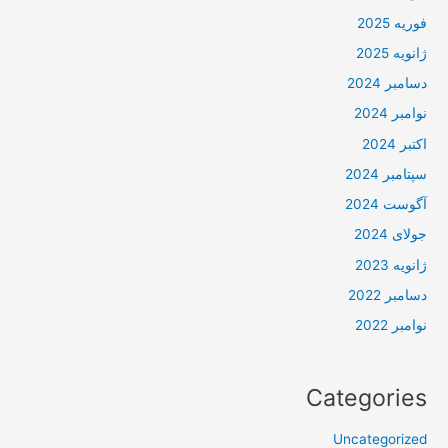
فوریه 2025
ژانویه 2025
دسامبر 2024
نوامبر 2024
اکتبر 2024
سپتامبر 2024
آگوست 2024
جولای 2024
ژانویه 2023
دسامبر 2022
نوامبر 2022
Categories
Uncategorized