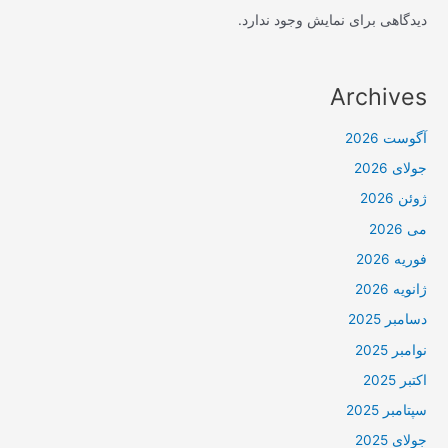
دیدگاهی برای نمایش وجود ندارد.
Archives
آگوست 2026
جولای 2026
ژوئن 2026
می 2026
فوریه 2026
ژانویه 2026
دسامبر 2025
نوامبر 2025
اکتبر 2025
سپتامبر 2025
جولای 2025