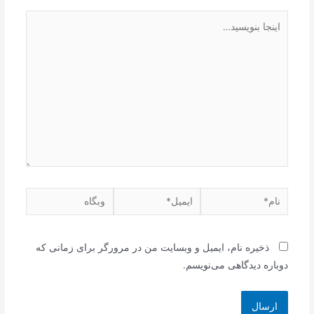
اینجا
بنویسید…
نام*
ایمیل*
وبگاه
ذخیره نام، ایمیل و وبسایت من در مرورگر برای زمانی که
دوباره دیدگاهی می‌نویسم.