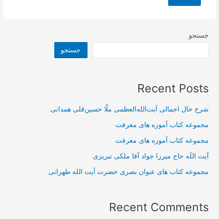
جستجو
جستجو
Recent Posts
شرح حال اجمالی آیت‌الله‌العظمی ملّا حسین‌قلی همدانی
مجموعه کتاب آموزه های معرفت
مجموعه کتاب آموزه های معرفت
آیت اللَه حاج میرزا جواد آقا ملکی تبریزی
مجموعه کتاب های عنوان بصری حضرت آیت الله طهرانی
Recent Comments