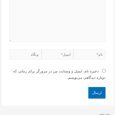
نام*
ایمیل*
وبگاه
ذخیره نام، ایمیل و وبسایت من در مرورگر برای زمانی که
دوباره دیدگاهی می‌نویسم.
جستجو