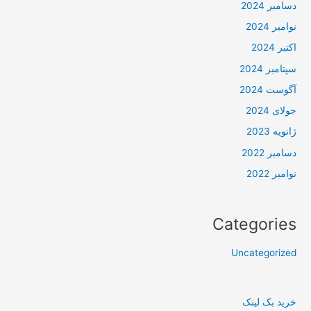
دسامبر 2024
نوامبر 2024
اکتبر 2024
سپتامبر 2024
آگوست 2024
جولای 2024
ژانویه 2023
دسامبر 2022
نوامبر 2022
Categories
Uncategorized
خرید بک لینک