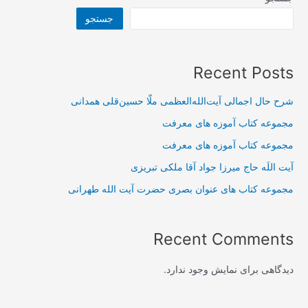
جستجو
Recent Posts
شرح حال اجمالی آیت‌الله‌العظمی ملّا حسین‌قلی همدانی
مجموعه کتاب آموزه های معرفت
مجموعه کتاب آموزه های معرفت
آیت اللَه حاج میرزا جواد آقا ملکی تبریزی
مجموعه کتاب های عنوان بصری حضرت آیت الله طهرانی
Recent Comments
دیدگاهی برای نمایش وجود ندارد.