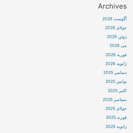
Archives
آگوست 2026
جولای 2026
ژوئن 2026
می 2026
فوریه 2026
ژانویه 2026
دسامبر 2025
نوامبر 2025
اکتبر 2025
سپتامبر 2025
جولای 2025
فوریه 2025
ژانویه 2025