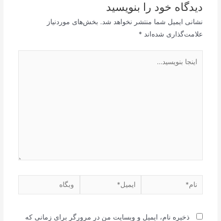
دیدگاه‌ خود را بنویسید
نشانی ایمیل شما منتشر نخواهد شد.
بخش‌های موردنیاز
علامت‌گذاری شده‌اند
*
اینجا
بنویسید…
نام*
ایمیل*
وبگاه
ذخیره نام، ایمیل و وبسایت من در مرورگر برای زمانی که