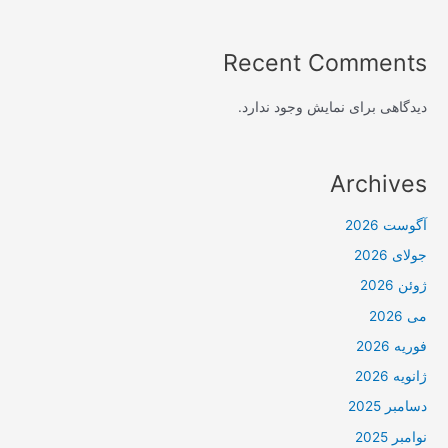
Recent Comments
دیدگاهی برای نمایش وجود ندارد.
Archives
آگوست 2026
جولای 2026
ژوئن 2026
می 2026
فوریه 2026
ژانویه 2026
دسامبر 2025
نوامبر 2025