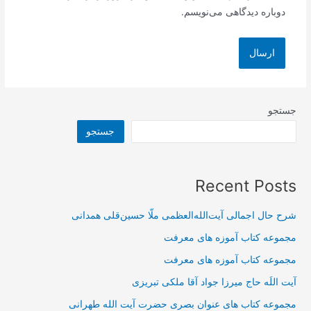
دوباره دیدگاهی می‌نویسم.
جستجو
جستجو
Recent Posts
شرح حال اجمالی آیت‌الله‌العظمی ملّا حسین‌قلی همدانی
مجموعه کتاب آموزه های معرفت
مجموعه کتاب آموزه های معرفت
آیت اللَه حاج میرزا جواد آقا ملکی تبریزی
مجموعه کتاب های عنوان بصری حضرت آیت الله طهرانی