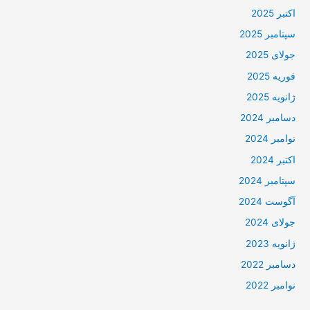
اکتبر 2025
سپتامبر 2025
جولای 2025
فوریه 2025
ژانویه 2025
دسامبر 2024
نوامبر 2024
اکتبر 2024
سپتامبر 2024
آگوست 2024
جولای 2024
ژانویه 2023
دسامبر 2022
نوامبر 2022